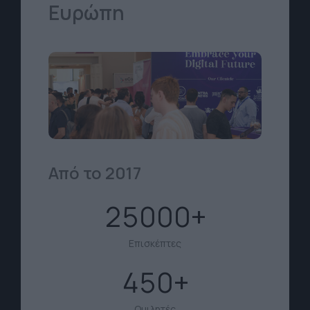
Ευρώπη
Από το 2017
25000
Επισκέπτες
450
Ομιλητές