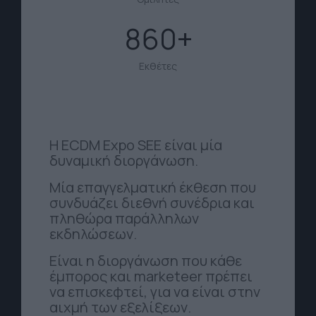
860
Εκθέτες
Η ECDM Expo SEE είναι μία
δυναμική διοργάνωση.
Μία επαγγελματική έκθεση που
συνδυάζει διεθνή συνέδρια και
πληθώρα παράλληλων
εκδηλώσεων.
Είναι η διοργάνωση που κάθε
έμπορος και marketeer πρέπει
να επισκεφτεί, για να είναι στην
αιχμή των εξελίξεων.