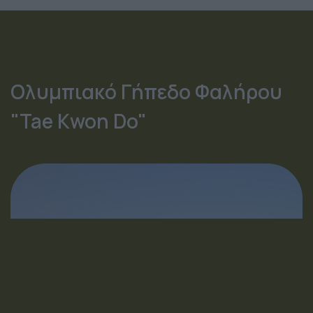
Ολυμπιακό Γήπεδο Φαλήρου
"Tae Kwon Do"