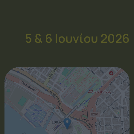
5 & 6 Ιουνίου 2026