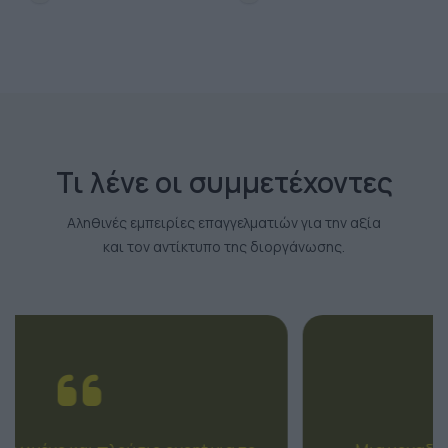
Τι λένε οι συμμετέχοντες
Αληθινές εμπειρίες επαγγελματιών για την αξία
και τον αντίκτυπο της διοργάνωσης.