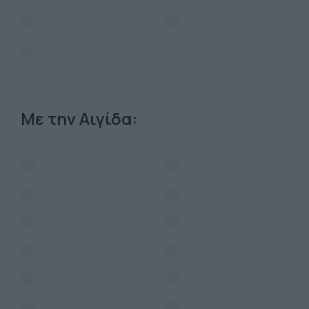
Με την Αιγίδα: