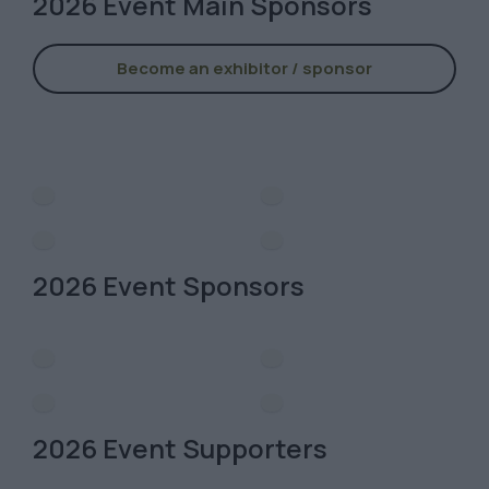
2026 Event Main Sponsors
Become an exhibitor / sponsor
2026 Event Sponsors
2026 Event Supporters