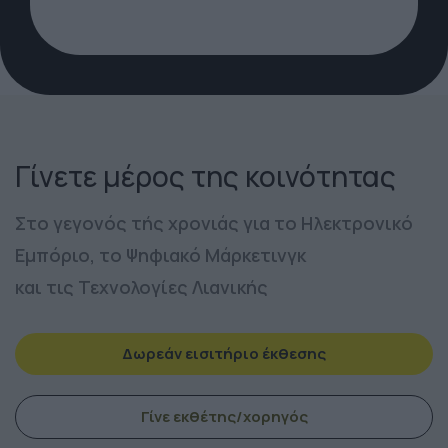
Γίνετε μέρος της κοινότητας
Στο γεγονός τής χρονιάς για το Ηλεκτρονικό
Εμπόριο, το Ψηφιακό Μάρκετινγκ
και τις Τεχνολογίες Λιανικής
Δωρεάν εισιτήριο έκθεσης
Γίνε εκθέτης/χορηγός