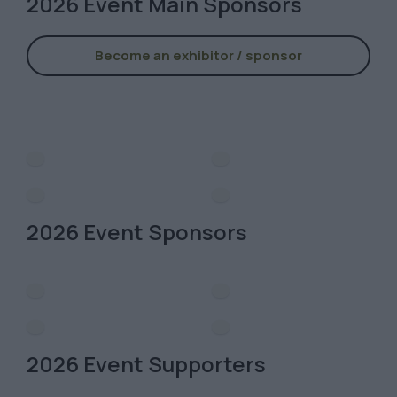
2026 Event Main Sponsors
Become an exhibitor / sponsor
2026 Event Sponsors
2026 Event Supporters