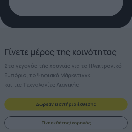
Γίνετε μέρος της κοινότητας
Στο γεγονός τής χρονιάς για το Ηλεκτρονικό
Εμπόριο, το Ψηφιακό Μάρκετινγκ
και τις Τεχνολογίες Λιανικής
Δωρεάν εισιτήριο έκθεσης
Γίνε εκθέτης/χορηγός