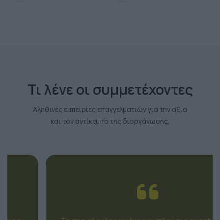
Τι λένε οι συμμετέχοντες
Αληθινές εμπειρίες επαγγελματιών για την αξία
και τον αντίκτυπο της διοργάνωσης.