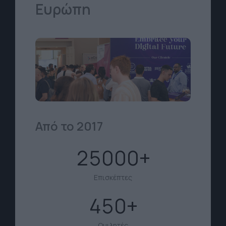
Ευρώπη
Από το 2017
25000
Επισκέπτες
450
Ομιλητές