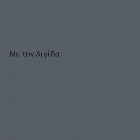
Με την Αιγίδα: