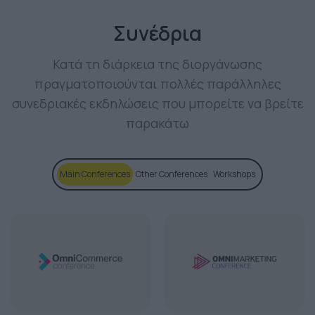
Συνέδρια
Κατά τη διάρκεια της διοργάνωσης
πραγματοποιούνται πολλές παράλληλες
συνεδριακές εκδηλώσεις που μπορείτε να βρείτε
παρακάτω
Main Conferences
Other Conferences
Workshops