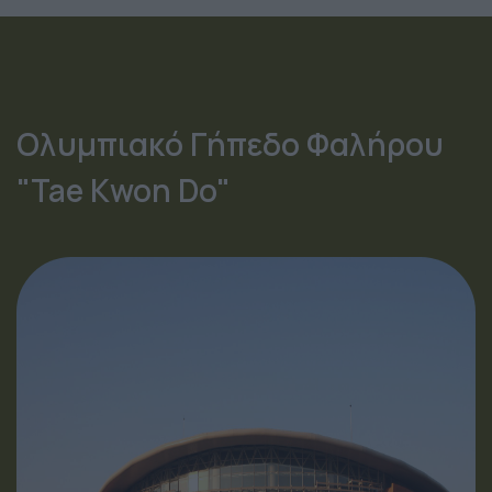
Ολυμπιακό Γήπεδο Φαλήρου
"Tae Kwon Do"