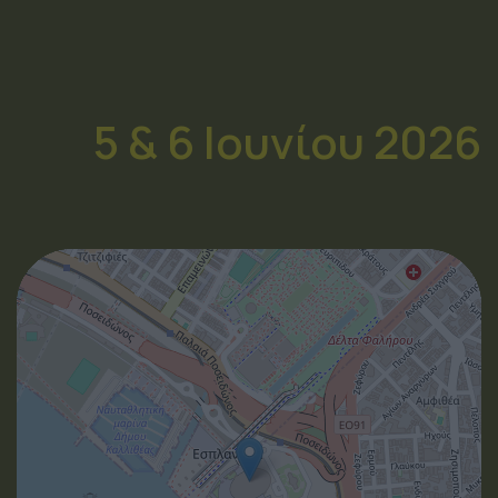
5 & 6 Ιουνίου 2026