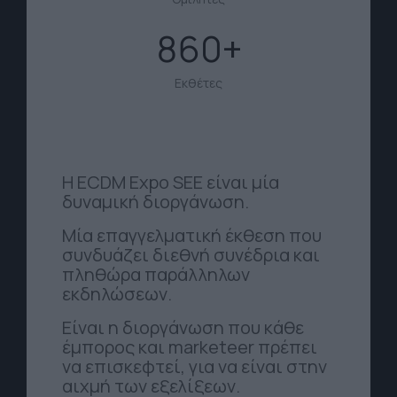
860
Εκθέτες
Η ECDM Expo SEE είναι μία
δυναμική διοργάνωση.
Μία επαγγελματική έκθεση που
συνδυάζει διεθνή συνέδρια και
πληθώρα παράλληλων
εκδηλώσεων.
Είναι η διοργάνωση που κάθε
έμπορος και marketeer πρέπει
να επισκεφτεί, για να είναι στην
αιχμή των εξελίξεων.