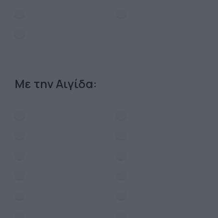
Με την Αιγίδα: