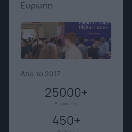
Ευρώπη
Από το 2017
25000
Επισκέπτες
450
Ομιλητές