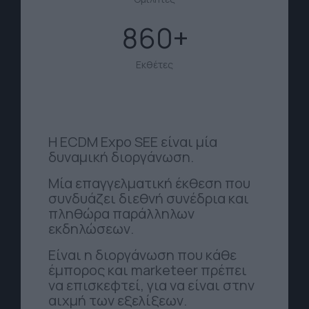
860
Εκθέτες
Η ECDM Expo SEE είναι μία
δυναμική διοργάνωση.
Μία επαγγελματική έκθεση που
συνδυάζει διεθνή συνέδρια και
πληθώρα παράλληλων
εκδηλώσεων.
Είναι η διοργάνωση που κάθε
έμπορος και marketeer πρέπει
να επισκεφτεί, για να είναι στην
αιχμή των εξελίξεων.