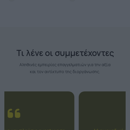
Τι λένε οι συμμετέχοντες
Αληθινές εμπειρίες επαγγελματιών για την αξία
και τον αντίκτυπο της διοργάνωσης.