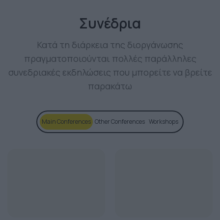
Συνέδρια
Κατά τη διάρκεια της διοργάνωσης
πραγματοποιούνται πολλές παράλληλες
συνεδριακές εκδηλώσεις που μπορείτε να βρείτε
παρακάτω
Main Conferences
Other Conferences
Workshops