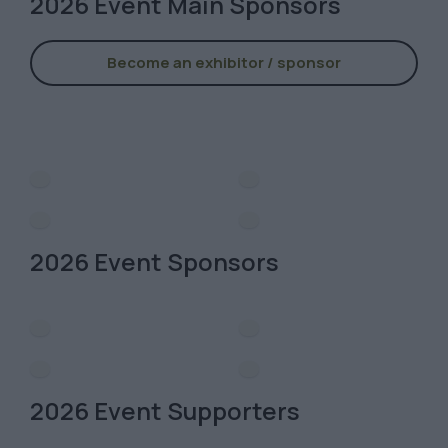
2026 Event Main Sponsors
Become an exhibitor / sponsor
2026 Event Sponsors
2026 Event Supporters