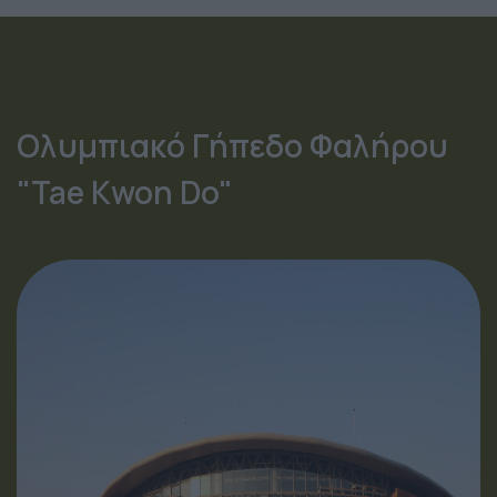
Ολυμπιακό Γήπεδο Φαλήρου
"Tae Kwon Do"