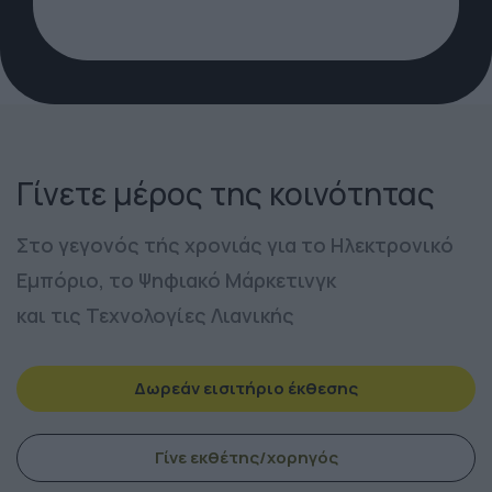
Γίνετε μέρος της κοινότητας
Στο γεγονός τής χρονιάς για το Ηλεκτρονικό
Εμπόριο, το Ψηφιακό Μάρκετινγκ
και τις Τεχνολογίες Λιανικής
Δωρεάν εισιτήριο έκθεσης
Γίνε εκθέτης/χορηγός